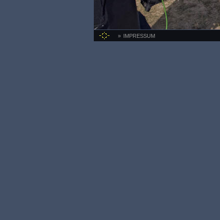
IMPRESSUM